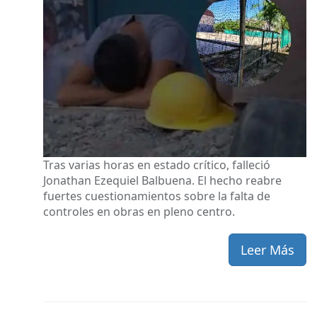
Tras varias horas en estado crítico, falleció
Jonathan Ezequiel Balbuena. El hecho reabre
fuertes cuestionamientos sobre la falta de
controles en obras en pleno centro.
Leer Más