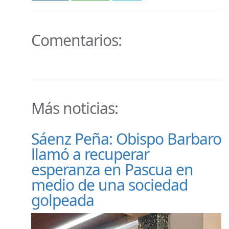
Comentarios:
Más noticias:
Sáenz Peña: Obispo Barbaro
llamó a recuperar
esperanza en Pascua en
medio de una sociedad
golpeada