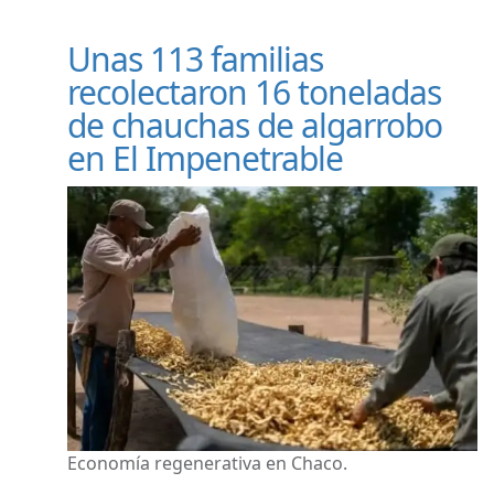
Unas 113 familias
recolectaron 16 toneladas
de chauchas de algarrobo
en El Impenetrable
Economía regenerativa en Chaco.