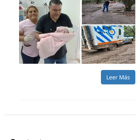
Leer Más