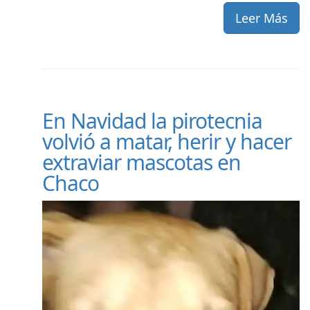
Leer Más
En Navidad la pirotecnia
volvió a matar, herir y hacer
extraviar mascotas en
Chaco