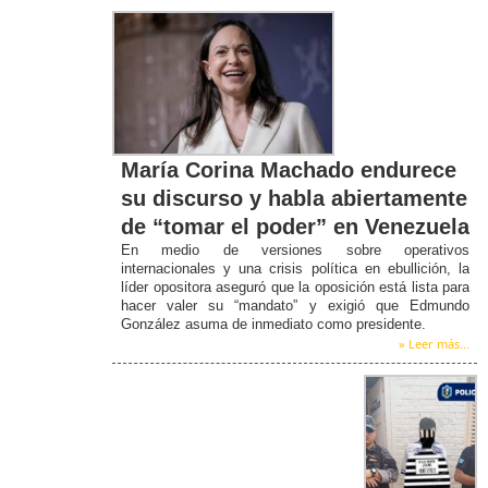
María Corina Machado endurece
su discurso y habla abiertamente
de “tomar el poder” en Venezuela
En medio de versiones sobre operativos
internacionales y una crisis política en ebullición, la
líder opositora aseguró que la oposición está lista para
hacer valer su “mandato” y exigió que Edmundo
González asuma de inmediato como presidente.
» Leer más...