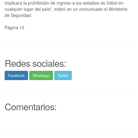
implicará la prohibición de ingreso a los estadios de fútbol en
cualquier lugar del país", indicó en un comunicado el Ministerio
de Seguridad.
Página 12
Redes sociales:
Facebook
Whatsapp
Twitter
Comentarios: