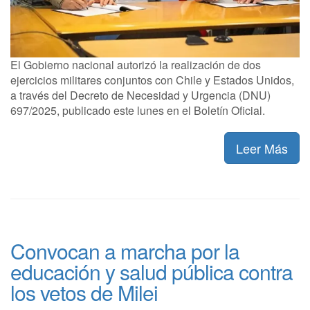
El Gobierno nacional autorizó la realización de dos
ejercicios militares conjuntos con Chile y Estados Unidos,
a través del Decreto de Necesidad y Urgencia (DNU)
697/2025, publicado este lunes en el Boletín Oficial.
Leer Más
Convocan a marcha por la
educación y salud pública contra
los vetos de Milei