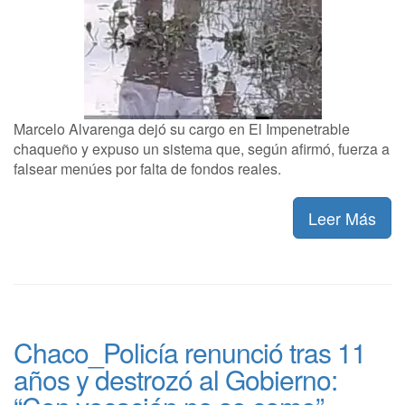
Marcelo Alvarenga dejó su cargo en El Impenetrable
chaqueño y expuso un sistema que, según afirmó, fuerza a
falsear menúes por falta de fondos reales.
Leer Más
Chaco_Policía renunció tras 11
años y destrozó al Gobierno: