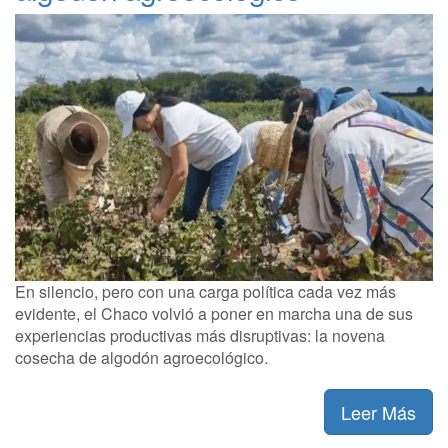
En silencio, pero con una carga política cada vez más
evidente, el Chaco volvió a poner en marcha una de sus
experiencias productivas más disruptivas: la novena
cosecha de algodón agroecológico.
Leer Más