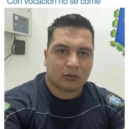
“Con vocación no se come”