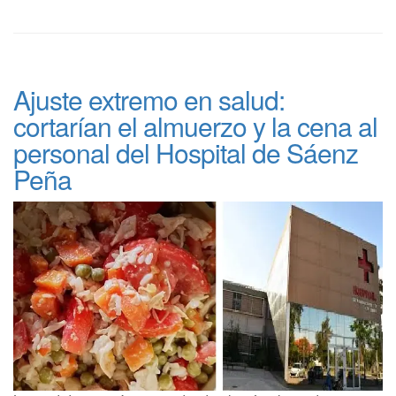
Ajuste extremo en salud:
cortarían el almuerzo y la cena al
personal del Hospital de Sáenz
Peña