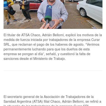
El titular de ATSA Chaco, Adrián Bellomi, explicó los motivos de la
medida de fuerza iniciada por trabajadores de la empresa Curar
SRL, que reclaman el pago de los haberes de agosto. “Venimos
permanentemente luchando para que los dueños de esta
empresa se pongan al día”, señaló, y cuestionó la falta de
sanciones desde el Ministerio de Trabajo.
El secretario general de la Asociación de Trabajadores de la
Sanidad Argentina (ATSA) filial Chaco, Adrián Bellomi, se refirió a