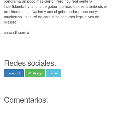
panorama un poco más cierto. Pero hoy realmente la
incertidumbre y la falta de gobernabilidad que está teniendo el
presidente de la Nación y acá el gobernador preocupa y
muchísimo”, analizó de cara a los comicios legislativos de
octubre.
chacodiapordia
Redes sociales:
Facebook
Whatsapp
Twitter
Comentarios: