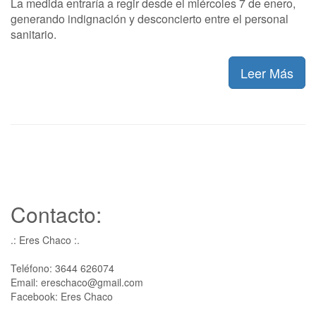
La medida entraría a regir desde el miércoles 7 de enero,
generando indignación y desconcierto entre el personal
sanitario.
Leer Más
Contacto:
.: Eres Chaco :.
Teléfono: 3644 626074
Email: ereschaco@gmail.com
Facebook: Eres Chaco