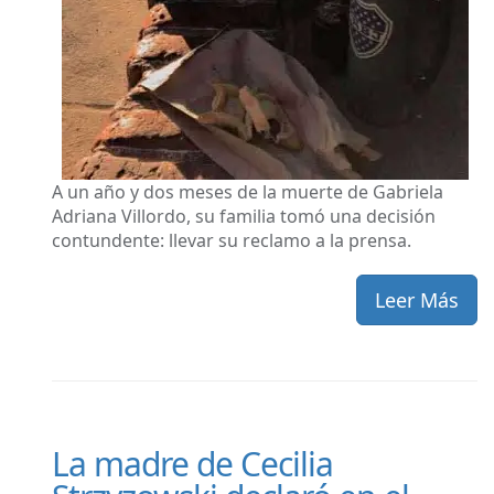
A un año y dos meses de la muerte de Gabriela
Adriana Villordo, su familia tomó una decisión
contundente: llevar su reclamo a la prensa.
Leer Más
La madre de Cecilia