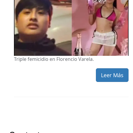
Triple femicidio en Florencio Varela.
Leer Más