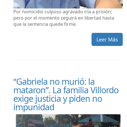
Por homicidio culposo agravado iría a prisión;
pero por el momento seguirá en libertad hasta
que la sentencia quede firme.
Leer Más
“Gabriela no murió: la
mataron”. La familia Villordo
exige justicia y piden no
impunidad