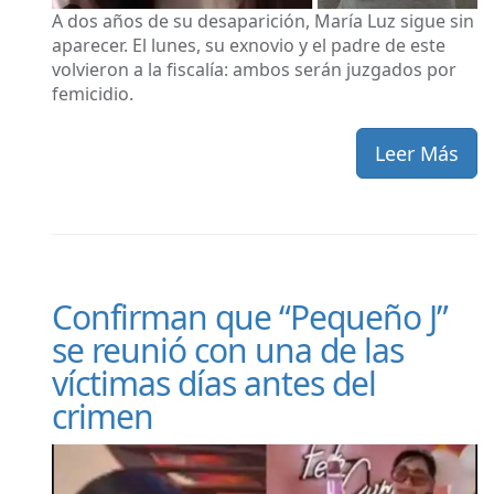
A dos años de su desaparición, María Luz sigue sin
aparecer. El lunes, su exnovio y el padre de este
volvieron a la fiscalía: ambos serán juzgados por
femicidio.
Leer Más
Confirman que “Pequeño J”
se reunió con una de las
víctimas días antes del
crimen