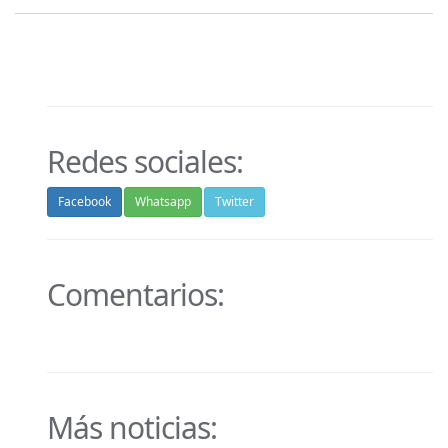
Redes sociales:
Facebook
Whatsapp
Twitter
Comentarios:
Más noticias: