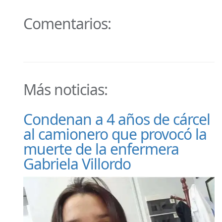
Comentarios:
Más noticias:
Condenan a 4 años de cárcel
al camionero que provocó la
muerte de la enfermera
Gabriela Villordo