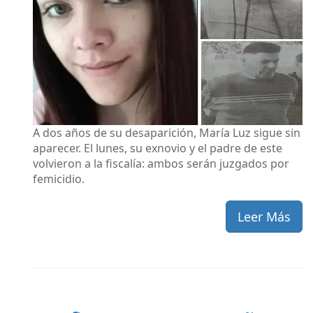
A dos años de su desaparición, María Luz sigue sin
aparecer. El lunes, su exnovio y el padre de este
volvieron a la fiscalía: ambos serán juzgados por
femicidio.
Leer Más