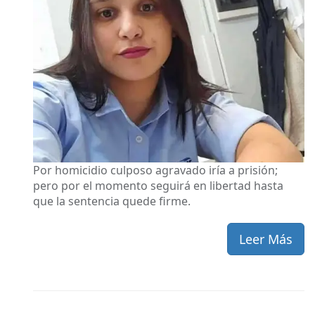
Por homicidio culposo agravado iría a prisión;
pero por el momento seguirá en libertad hasta
que la sentencia quede firme.
Leer Más