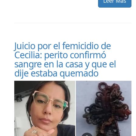
Leer Más
Juicio por el femicidio de
Cecilia: perito confirmó
sangre en la casa y que el
dije estaba quemado