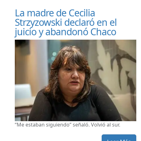
La madre de Cecilia
Strzyzowski declaró en el
juicio y abandonó Chaco
“Me estaban siguiendo” señaló. Volvió al sur.