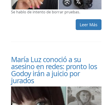
Se hablo de intento de borrar pruebas.
Leer Más
María Luz conoció a su
asesino en redes: pronto los
Godoy irán a juicio por
jurados