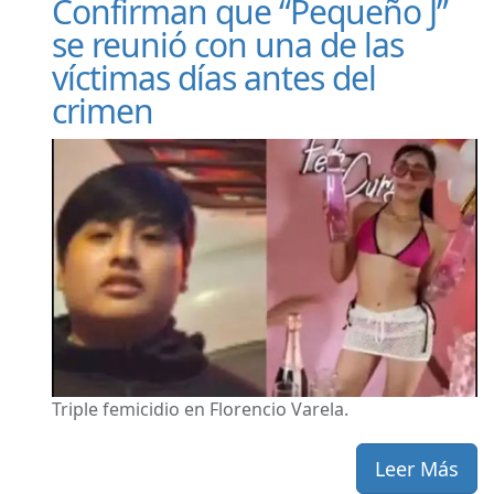
Confirman que “Pequeño J”
se reunió con una de las
víctimas días antes del
crimen
Triple femicidio en Florencio Varela.
Leer Más