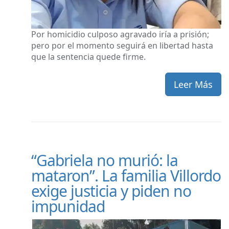
Por homicidio culposo agravado iría a prisión;
pero por el momento seguirá en libertad hasta
que la sentencia quede firme.
Leer Más
“Gabriela no murió: la
mataron”. La familia Villordo
exige justicia y piden no
impunidad