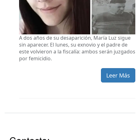
A dos años de su desaparición, María Luz sigue
sin aparecer. El lunes, su exnovio y el padre de
este volvieron a la fiscalía: ambos serán juzgados
por femicidio.
Leer Más