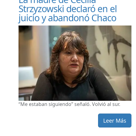
Strzyzowski declaró en el
juicio y abandonó Chaco
“Me estaban siguiendo” señaló. Volvió al sur.
Leer Más