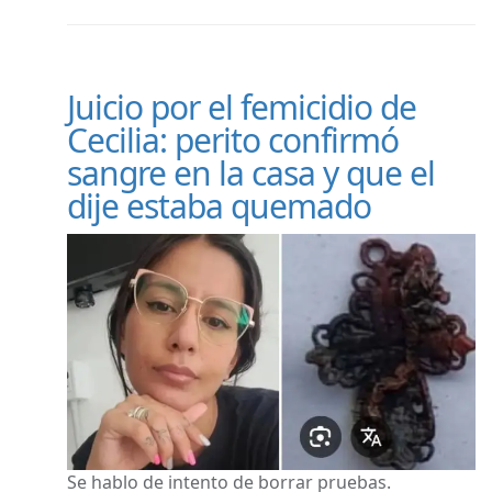
Juicio por el femicidio de
Cecilia: perito confirmó
sangre en la casa y que el
dije estaba quemado
Se hablo de intento de borrar pruebas.